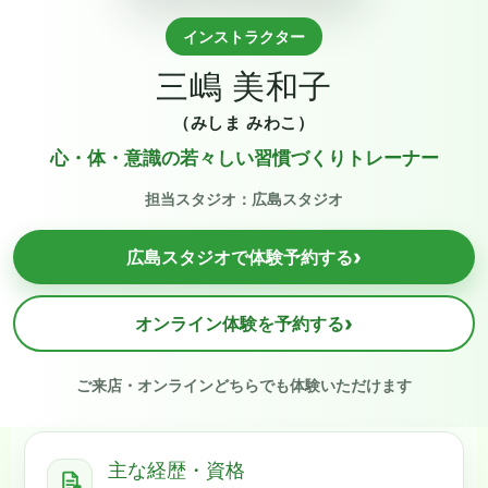
インストラクター
三嶋 美和子
（みしま みわこ）
心・体・意識の若々しい習慣づくりトレーナー
担当スタジオ：広島スタジオ
›
広島スタジオで体験予約する
›
オンライン体験を予約する
ご来店・オンラインどちらでも体験いただけます
主な経歴・資格