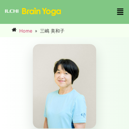
Home
»
三嶋 美和子