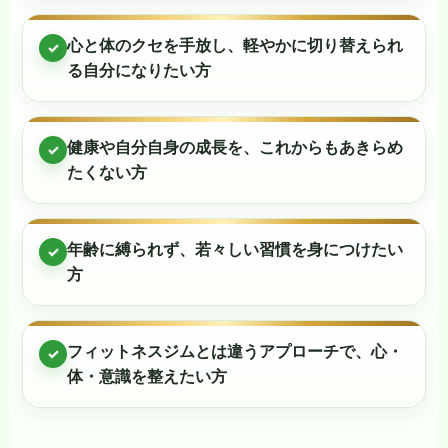
心と体のクセを手放し、軽やかに切り替えられ
✓
る自分になりたい方
健康や自分自身の成長を、これからもあきらめ
✓
たくない方
年齢に縛られず、若々しい習慣を身につけたい
✓
方
フィットネスジムとは違うアプローチで、心・
✓
体・意識を整えたい方