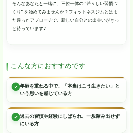
そんなあなたと一緒に、三位一体の “若々しい習慣づ
くり” を始めてみませんか？フィットネスジムとはま
た違ったアプローチで、新しい自分との出会いがきっ
と待っています♪
こんな方におすすめです
年齢を重ねる中で、「本当はこう生きたい」と
✓
いう思いを感じている方
過去の習慣や経験にしばられ、一歩踏み出せず
✓
にいる方