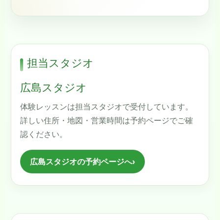
担当スタジオ
広島スタジオ
体験レッスンは担当スタジオで受付しています。
詳しい住所・地図・営業時間は予約ページでご確
認ください。
広島スタジオの予約ページへ
›