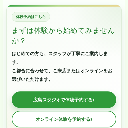
体験予約はこちら
まずは体験から始めてみません
か？
はじめての方も、スタッフが丁寧にご案内しま
す。
ご都合に合わせて、ご来店またはオンラインをお
選びいただけます。
›
広島スタジオで体験予約する
›
オンライン体験を予約する