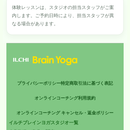
体験レッスンは、スタジオの担当スタッフがご案
内します。ご予約日時により、担当スタッフが異
なる場合があります。
プライバシーポリシー
特定商取引法に基づく表記
オンラインコーチング利用規約
オンラインコーチング キャンセル・返金ポリシー
イルチブレインヨガスタジオ一覧