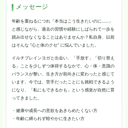
メッセージ
年齢を重ねるにつれ「本当はこう生きたいのに……」
と感じながら、過去の習慣や経験にしばられて一歩を
踏み出せなくなることはありませんか？私自身、以前
はそんな “心と体のクセ” に悩んでいました。
イルチブレインヨガと出会い、「手放す」「切り替え
る」ことを少しずつ体得するなかで、心・体・意識の
バランスが整い、生き方が前向きに変わったと感じて
います。今では、苦手だったことにも挑戦できるよう
になり、「私にもできるかも」という感覚が自然に育
ってきました。
・健康や成長への意欲をあきらめたくない方
・年齢に縛られず軽やかに生きたい方