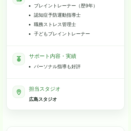
ブレイントレーナー（歴9年）
認知症予防運動指導士
職務ストレス管理士
子どもブレイントレーナー
サポート内容・実績
パーソナル指導も好評
担当スタジオ
広島スタジオ