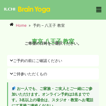
Home
»
予約 – 八王子 教室
東京 八王子 教室
ご希望の日時をご選択ください。
ご予約の前にご確認ください
ご持参いただくもの
お一人でも、ご家族・ご友人とご一緒にご参
加いただけます。オンライン予約は2名までで
す。3名以上の場合は、スタジオ・教室へお電話
にて直接ご連絡ください。